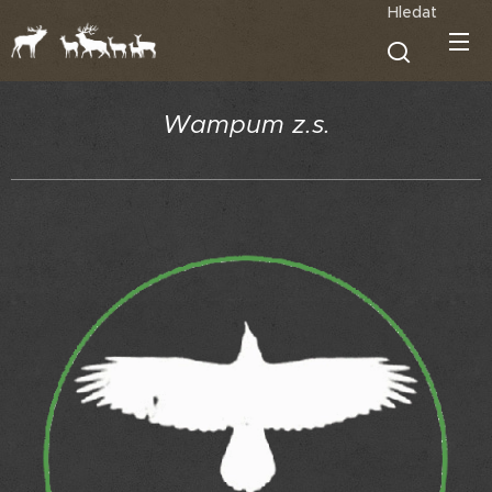
Hledat
Wampum z.s.