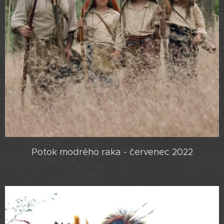
Potok modrého raka - červenec 2022