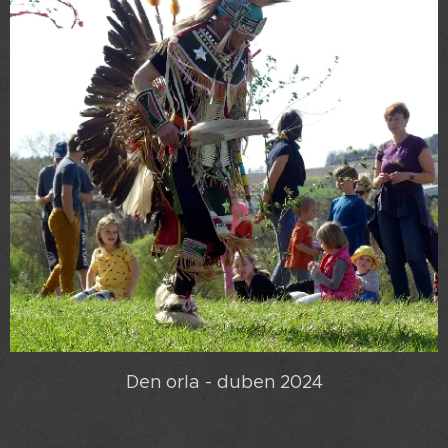
Den orla - duben 2024