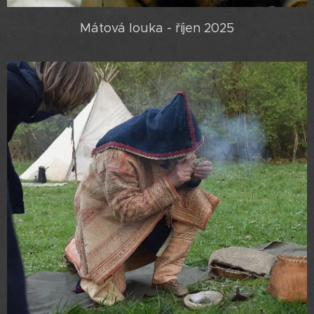
Mátová louka - říjen 2025