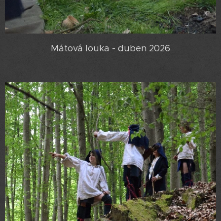
Mátová louka - duben 2026