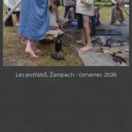
Les jestřábů, Žampach - červenec 2026