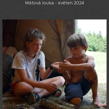
Mátová louka - květen 2024